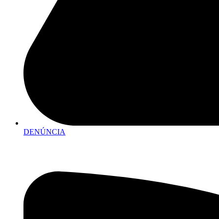
DENÚNCIA