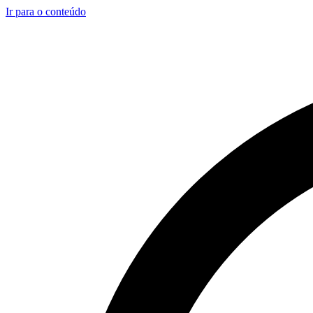
Ir para o conteúdo