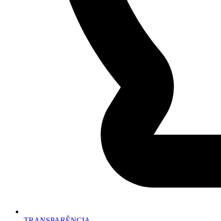
TRANSPARÊNCIA